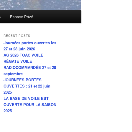
C
Espace Privé
RECENT POSTS
Journées portes ouvertes les
27 et 28 juin 2026
AG 2026 TOAC VOILE
RÉGATE VOILE
RADIOCOMMANDÉE 27 et 28
septembre
JOURNEES PORTES
OUVERTES : 21 et 22 juin
2025
LA BASE DE VOILE EST
OUVERTE POUR LA SAISON
2025