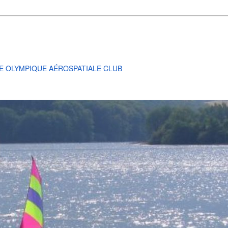
E OLYMPIQUE AÉROSPATIALE CLUB