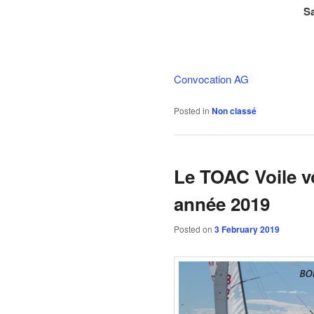
Sa
Convocation AG
Posted in
Non classé
Le TOAC Voile v
année 2019
Posted on
3 February 2019