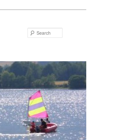
Search