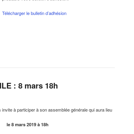
Télécharger le bulletin d’adhésion
LE : 8 mars 18h
invite à participer à son assemblée générale qui aura lieu
le 8 mars 2019 à 18h