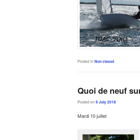
Posted in
Non classé
Quoi de neuf sur
Posted on
9 July 2018
Mardi 10 juillet