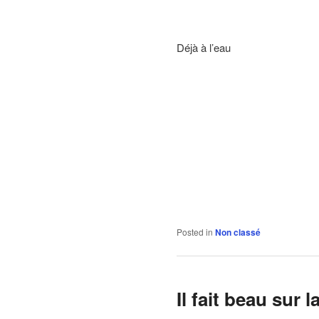
Déjà à l’eau
Posted in
Non classé
Il fait beau sur 