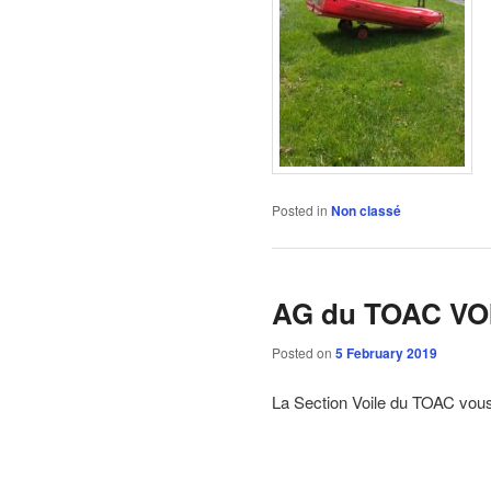
Posted in
Non classé
AG du TOAC VOI
Posted on
5 February 2019
La Section Voile du TOAC vous 