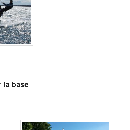
 la base