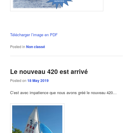
Télécharger l’image en PDF
Posted in
Non classé
Le nouveau 420 est arrivé
Posted on
18 May 2019
C’est avec impatience que nous avons gréé le nouveau 420…