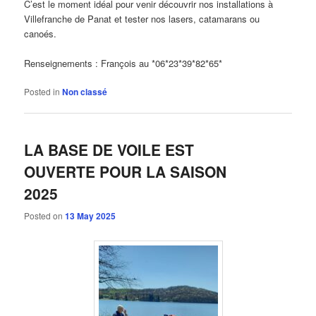
C’est le moment idéal pour venir découvrir nos installations à
Villefranche de Panat et tester nos lasers, catamarans ou
canoés.
Renseignements : François au *06*23*39*82*65*
Posted in
Non classé
LA BASE DE VOILE EST
OUVERTE POUR LA SAISON
2025
Posted on
13 May 2025