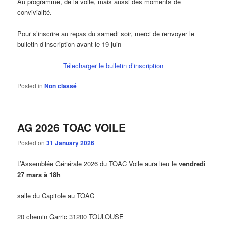
Au programme, de la voile, mais aussi des moments de
convivialité.
Pour s’inscrire au repas du samedi soir, merci de renvoyer le
bulletin d’inscription avant le 19 juin
Télecharger le bulletin d’inscription
Posted in
Non classé
AG 2026 TOAC VOILE
Posted on
31 January 2026
L’Assemblée Générale 2026 du TOAC Voile aura lieu le
vendredi
27 mars à 18h
salle du Capitole au TOAC
20 chemin Garric 31200 TOULOUSE