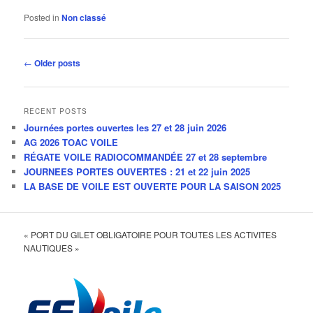
Posted in
Non classé
Post
←
Older posts
navigation
RECENT POSTS
Journées portes ouvertes les 27 et 28 juin 2026
AG 2026 TOAC VOILE
RÉGATE VOILE RADIOCOMMANDÉE 27 et 28 septembre
JOURNEES PORTES OUVERTES : 21 et 22 juin 2025
LA BASE DE VOILE EST OUVERTE POUR LA SAISON 2025
« PORT DU GILET OBLIGATOIRE POUR TOUTES LES ACTIVITES
NAUTIQUES »