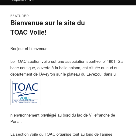
FEATURED
Bienvenue sur le site du
TOAC Voile!
Posted on
22 January 2017
Bonjour et bienvenue!
Le TOAC section voile est une association sportive loi 1901. Sa
base nautique, ouverte à la belle saison, est située au sud du
département de l’Aveyron sur le plateau du Levezou, dans u
n environnement privilégié au bord du lac de Villefranche de
Panat.
La section voile du TOAC organise tout au long de l’année