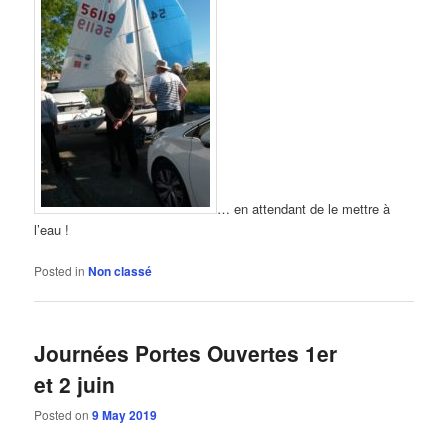
… en attendant de le mettre à
l’eau !
Posted in
Non classé
Journées Portes Ouvertes 1er
et 2 juin
Posted on
9 May 2019