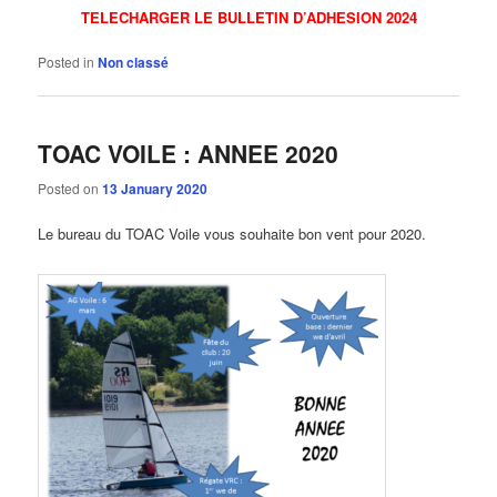
TELECHARGER LE BULLETIN D’ADHESION 2024
Posted in
Non classé
TOAC VOILE : ANNEE 2020
Posted on
13 January 2020
Le bureau du TOAC Voile vous souhaite bon vent pour 2020.