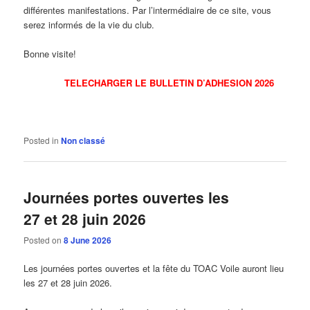
différentes manifestations. Par l’intermédiaire de ce site, vous
serez informés de la vie du club.
Bonne visite!
TELECHARGER LE BULLETIN D’ADHESION 2026
Posted in
Non classé
Journées portes ouvertes les
27 et 28 juin 2026
Posted on
8 June 2026
Les journées portes ouvertes et la fête du TOAC Voile auront lieu
les 27 et 28 juin 2026.