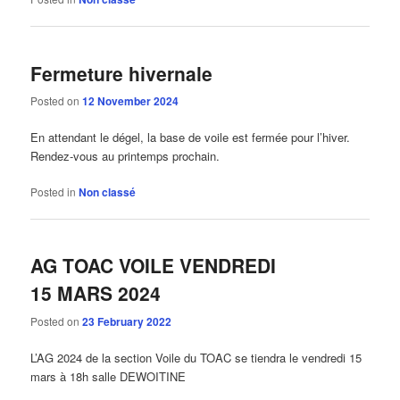
Fermeture hivernale
Posted on
12 November 2024
En attendant le dégel, la base de voile est fermée pour l’hiver.
Rendez-vous au printemps prochain.
Posted in
Non classé
AG TOAC VOILE VENDREDI
15 MARS 2024
Posted on
23 February 2022
L’AG 2024 de la section Voile du TOAC se tiendra le vendredi 15
mars à 18h salle DEWOITINE