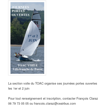
La section voile du TOAC organise ses journées portes ouvertes
les 1er et 2 juin
Pour tout renseignement et inscription, contacter François Claraz
06 79 73 05 05 ou francois.claraz@ceairbus.com