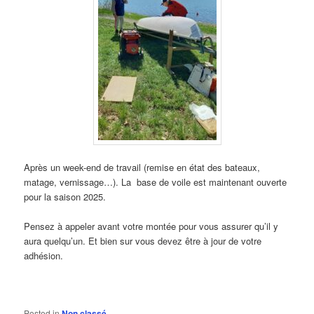
Après un week-end de travail (remise en état des bateaux,
matage, vernissage…). La base de voile est maintenant ouverte
pour la saison 2025.
Pensez à appeler avant votre montée pour vous assurer qu’il y
aura quelqu’un. Et bien sur vous devez être à jour de votre
adhésion.
Posted in
Non classé