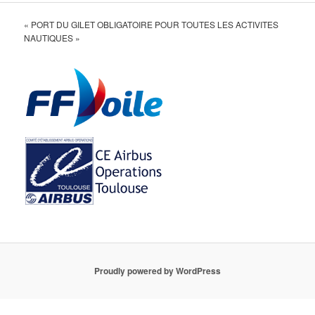
« PORT DU GILET OBLIGATOIRE POUR TOUTES LES ACTIVITES
NAUTIQUES »
Proudly powered by WordPress