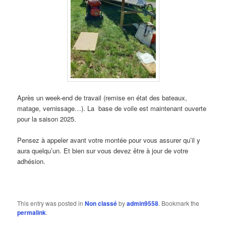
Après un week-end de travail (remise en état des bateaux,
matage, vernissage…). La base de voile est maintenant ouverte
pour la saison 2025.
Pensez à appeler avant votre montée pour vous assurer qu’il y
aura quelqu’un. Et bien sur vous devez être à jour de votre
adhésion.
This entry was posted in
Non classé
by
admin9558
. Bookmark the
permalink
.