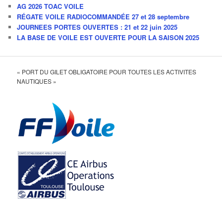
AG 2026 TOAC VOILE
RÉGATE VOILE RADIOCOMMANDÉE 27 et 28 septembre
JOURNEES PORTES OUVERTES : 21 et 22 juin 2025
LA BASE DE VOILE EST OUVERTE POUR LA SAISON 2025
« PORT DU GILET OBLIGATOIRE POUR TOUTES LES ACTIVITES
NAUTIQUES »