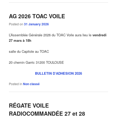
AG 2026 TOAC VOILE
Posted on
31 January 2026
L’Assemblée Générale 2026 du TOAC Voile aura lieu le
vendredi
27 mars à 18h
salle du Capitole au TOAC
20 chemin Garric 31200 TOULOUSE
BULLETIN D’ADHESION 2026
Posted in
Non classé
RÉGATE VOILE
RADIOCOMMANDÉE 27 et 28