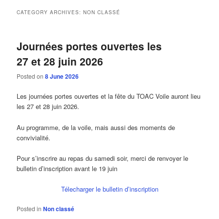
CATEGORY ARCHIVES:
NON CLASSÉ
Journées portes ouvertes les
27 et 28 juin 2026
Posted on
8 June 2026
Les journées portes ouvertes et la fête du TOAC Voile auront lieu
les 27 et 28 juin 2026.
Au programme, de la voile, mais aussi des moments de
convivialité.
Pour s’inscrire au repas du samedi soir, merci de renvoyer le
bulletin d’inscription avant le 19 juin
Télecharger le bulletin d’inscription
Posted in
Non classé