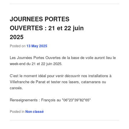
JOURNEES PORTES
OUVERTES : 21 et 22 juin
2025
Posted on
13 May 2025
Les Journées Portes Ouvertes de la base de voile auront lieu le
week-end du 21 et 22 juin 2025.
C’est le moment idéal pour venir découvrir nos installations à
Villefranche de Panat et tester nos lasers, catamarans ou
canoés.
Renseignements : François au *06*23*39*82*65*
Posted in
Non classé