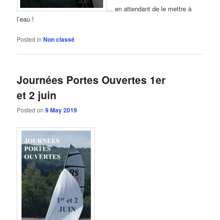
… en attendant de le mettre à
l’eau !
Posted in
Non classé
Journées Portes Ouvertes 1er
et 2 juin
Posted on
9 May 2019