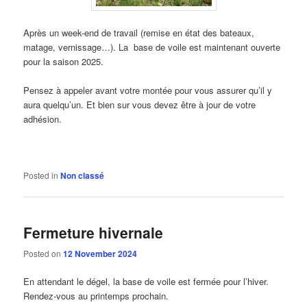
Après un week-end de travail (remise en état des bateaux,
matage, vernissage…). La base de voile est maintenant ouverte
pour la saison 2025.
Pensez à appeler avant votre montée pour vous assurer qu’il y
aura quelqu’un. Et bien sur vous devez être à jour de votre
adhésion.
Posted in
Non classé
Fermeture hivernale
Posted on
12 November 2024
En attendant le dégel, la base de voile est fermée pour l’hiver.
Rendez-vous au printemps prochain.