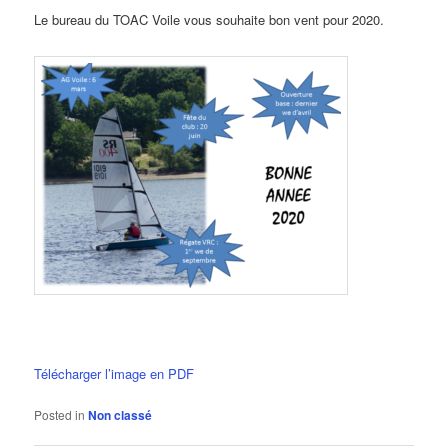
Le bureau du TOAC Voile vous souhaite bon vent pour 2020.
Télécharger l’image en PDF
Posted in
Non classé