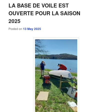
LA BASE DE VOILE EST
OUVERTE POUR LA SAISON
2025
Posted on
13 May 2025