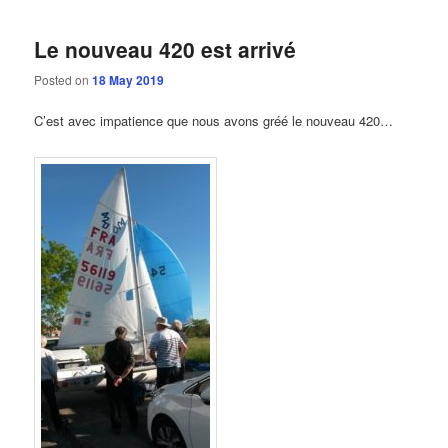
Le nouveau 420 est arrivé
Posted on
18 May 2019
C’est avec impatience que nous avons gréé le nouveau 420…