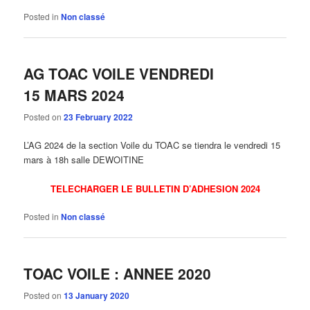
Posted in
Non classé
AG TOAC VOILE VENDREDI
15 MARS 2024
Posted on
23 February 2022
L’AG 2024 de la section Voile du TOAC se tiendra le vendredi 15
mars à 18h salle DEWOITINE
TELECHARGER LE BULLETIN D’ADHESION 2024
Posted in
Non classé
TOAC VOILE : ANNEE 2020
Posted on
13 January 2020