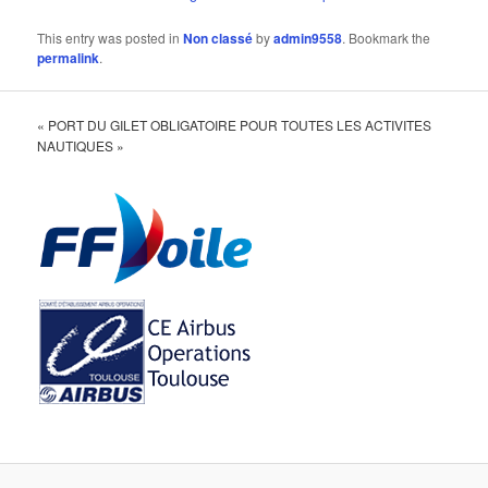
This entry was posted in
Non classé
by
admin9558
. Bookmark the
permalink
.
« PORT DU GILET OBLIGATOIRE POUR TOUTES LES ACTIVITES
NAUTIQUES »