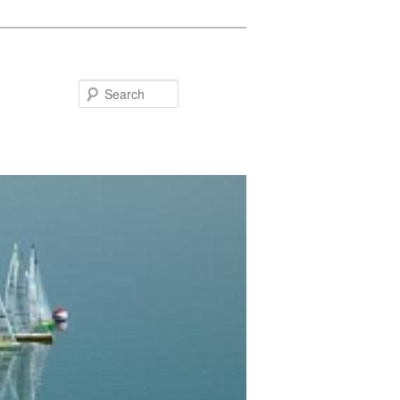
Search