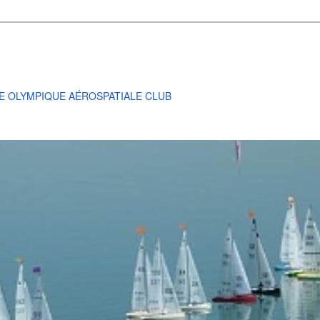
E OLYMPIQUE AÉROSPATIALE CLUB